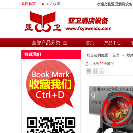
返回首页
加入收藏
欢迎光临亚卫酒店设备
全部产品分类
首页
产品中心
收藏我们
您当前的位置：
首页
»
炒
总共找到
20
个商品