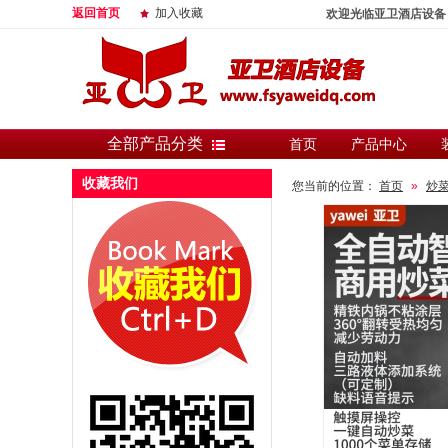
返回首页
加入收藏
欢迎光临亚卫酒店设备
全部产品分类
首页
产品中心
收藏我们
您当前的位置：
首页
»
炒