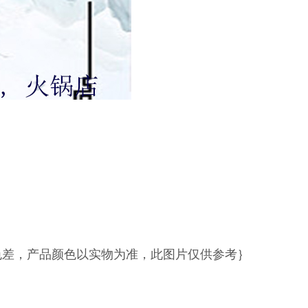
色差，产品颜色以实物为准，此图片仅供参考｝