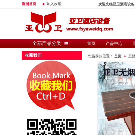
返回首页
加入收藏
欢迎光临亚卫酒店设备
全部产品分类
首页
产品中心
收藏我们
您当前的位置：
首页
»
升