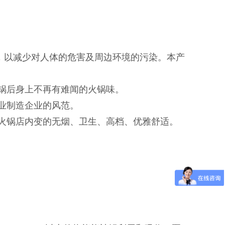
上，以减少对人体的危害及周边环境的污染。本产
锅后身上不再有难闻的火锅味。
业制造企业的风范。
火锅店内变的无烟、卫生、高档、优雅舒适。