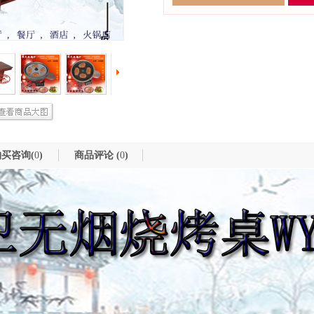
买咨询(
0
)
商品评论 (
0
)