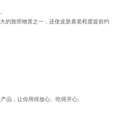
了。
最大的致癌物质之一，还使皮肤衰老程度提前约
级产品，让你用得放心、吃得开心。