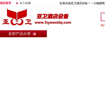
返回首页
加入收藏
欢迎光临亚卫酒店设备！！火锅烧烤
热
全部产品分类